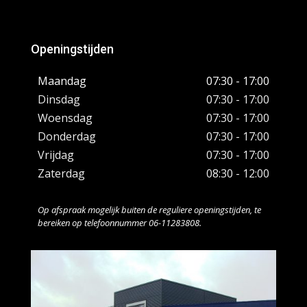
Openingstijden
Maandag
07:30 - 17:00
Dinsdag
07:30 - 17:00
Woensdag
07:30 - 17:00
Donderdag
07:30 - 17:00
Vrijdag
07:30 - 17:00
Zaterdag
08:30 - 12:00
Op afspraak mogelijk buiten de reguliere openingstijden, te
bereiken op telefoonnummer 06-11283808.