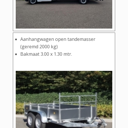
Aanhangwagen open tandemasser
(geremd 2000 kg)
Bakmaat 3.00 x 1.30 mtr.