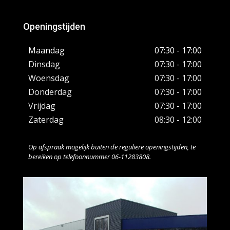
Openingstijden
Maandag
07:30 - 17:00
Dinsdag
07:30 - 17:00
Woensdag
07:30 - 17:00
Donderdag
07:30 - 17:00
Vrijdag
07:30 - 17:00
Zaterdag
08:30 - 12:00
Op afspraak mogelijk buiten de reguliere openingstijden, te
bereiken op telefoonnummer 06-11283808.