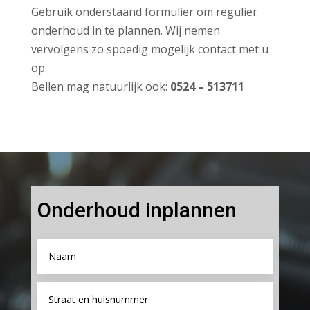
Gebruik onderstaand formulier om regulier
onderhoud in te plannen. Wij nemen
vervolgens zo spoedig mogelijk contact met u
op.
Bellen mag natuurlijk ook:
0524 – 513711
Onderhoud inplannen