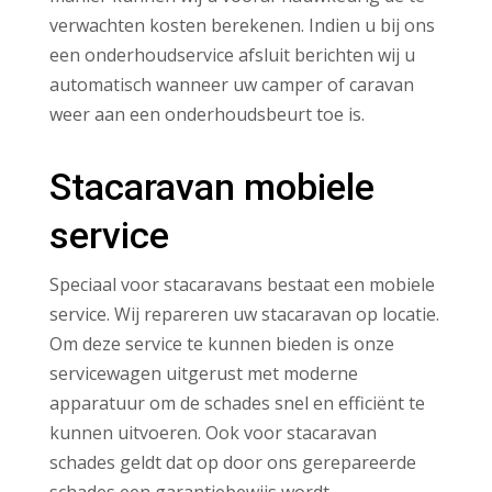
verwachten kosten berekenen. Indien u bij ons
een onderhoudservice afsluit berichten wij u
automatisch wanneer uw camper of caravan
weer aan een onderhoudsbeurt toe is.
Stacaravan mobiele
service
Speciaal voor stacaravans bestaat een mobiele
service. Wij repareren uw stacaravan op locatie.
Om deze service te kunnen bieden is onze
servicewagen uitgerust met moderne
apparatuur om de schades snel en efficiënt te
kunnen uitvoeren. Ook voor stacaravan
schades geldt dat op door ons gerepareerde