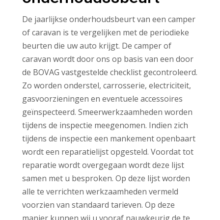
De jaarlijkse onderhoudsbeurt van een camper
of caravan is te vergelijken met de periodieke
beurten die uw auto krijgt. De camper of
caravan wordt door ons op basis van een door
de BOVAG vastgestelde checklist gecontroleerd.
Zo worden onderstel, carrosserie, electriciteit,
gasvoorzieningen en eventuele accessoires
geïnspecteerd. Smeerwerkzaamheden worden
tijdens de inspectie meegenomen. Indien zich
tijdens de inspectie een mankement openbaart
wordt een reparatielijst opgesteld. Voordat tot
reparatie wordt overgegaan wordt deze lijst
samen met u besproken. Op deze lijst worden
alle te verrichten werkzaamheden vermeld
voorzien van standaard tarieven. Op deze
manier kunnen wij u vooraf nauwkeurig de te