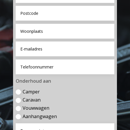
Onderhoud aan
Camper
Caravan
Vouwwagen
Aanhangwagen