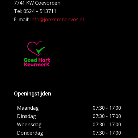
7741 KW Coevorden
Tel: 0524 – 513711
E-mail:
info@jonkerenenvos.nl
Openingstijden
Maandag
07:30 - 17:00
Dinsdag
07:30 - 17:00
Woensdag
07:30 - 17:00
Donderdag
07:30 - 17:00