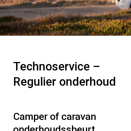
Technoservice –
Regulier onderhoud
Camper of caravan
onderhoudssbeurt