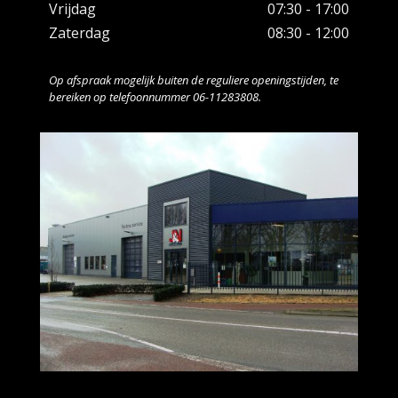
Vrijdag
07:30 - 17:00
Zaterdag
08:30 - 12:00
Op afspraak mogelijk buiten de reguliere openingstijden, te
bereiken op telefoonnummer 06-11283808.