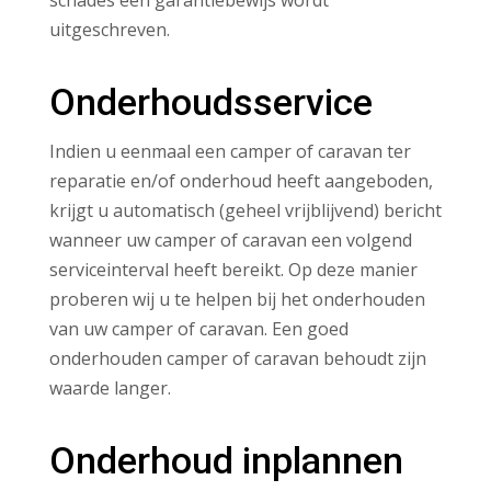
schades een garantiebewijs wordt
uitgeschreven.
Onderhoudsservice
Indien u eenmaal een camper of caravan ter
reparatie en/of onderhoud heeft aangeboden,
krijgt u automatisch (geheel vrijblijvend) bericht
wanneer uw camper of caravan een volgend
serviceinterval heeft bereikt. Op deze manier
proberen wij u te helpen bij het onderhouden
van uw camper of caravan. Een goed
onderhouden camper of caravan behoudt zijn
waarde langer.
Onderhoud inplannen