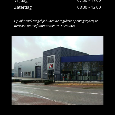
Vrijdag
07:30 - 17:00
Zaterdag
08:30 - 12:00
Op afspraak mogelijk buiten de reguliere openingstijden, te
bereiken op telefoonnummer 06-11283808.