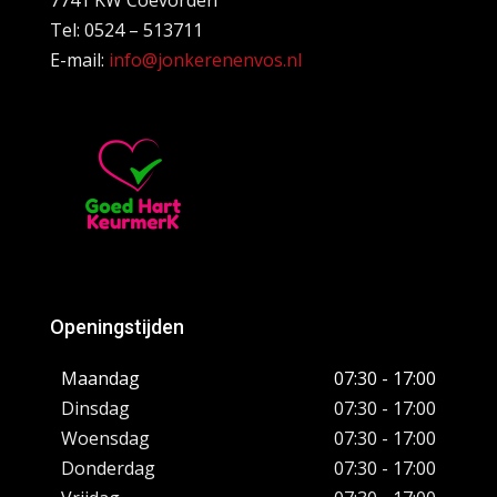
Tel: 0524 – 513711
E-mail:
info@jonkerenenvos.nl
Openingstijden
Maandag
07:30 - 17:00
Dinsdag
07:30 - 17:00
Woensdag
07:30 - 17:00
Donderdag
07:30 - 17:00